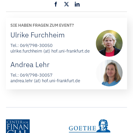
SIE HABEN FRAGEN ZUM EVENT?
Ulrike Furchheim
Tel.:
069/798-30050
ulrike.furchheim (at) hof.uni-frankfurt.de
Andrea Lehr
Tel.:
069/798-30057
andrea.lehr (at) hof.uni-frankfurt.de