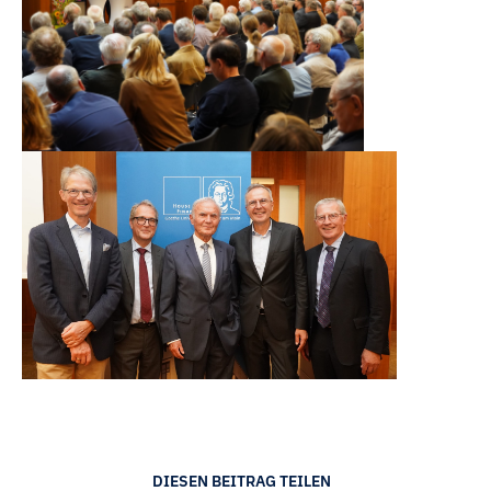
DIESEN BEITRAG TEILEN