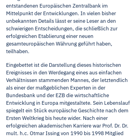
entstandenen Europäischen Zentralbank im
Mittelpunkt der Entwicklungen. In vielen bisher
unbekannten Details lässt er seine Leser an den
schwierigen Entscheidungen, die schließlich zur
erfolgreichen Etablierung einer neuen
gesamteuropäischen Währung geführt haben,
teilhaben.
Eingebettet ist die Darstellung dieses historischen
Ereignisses in den Werdegang eines aus einfachen
Verhältnissen stammenden Mannes, der letztendlich
als einer der maßgeblichen Experten in der
Bundesbank und der EZB die wirtschaftliche
Entwicklung in Europa mitgestaltete. Sein Lebenslauf
spiegelt ein Stück europäische Geschichte nach dem
Ersten Weltkrieg bis heute wider. Nach einer
erfolgreichen akademischen Karriere war Prof. Dr. Dr.
mult. h.c. Otmar Issing von 1990 bis 1998 Mitglied