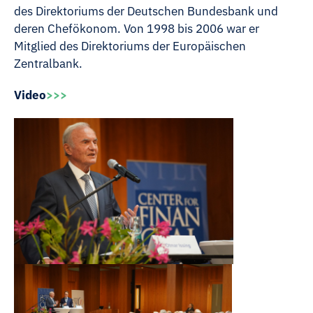
des Direktoriums der Deutschen Bundesbank und
deren Chefökonom. Von 1998 bis 2006 war er
Mitglied des Direktoriums der Europäischen
Zentralbank.
Video
>>>