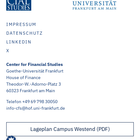
IMPRESSUM
DATENSCHUTZ
LINKEDIN
X
Center for Financial Studies
Goethe-Universität Frankfurt
House of Finance
Theodor-W.-Adorno-Platz 3
60323 Frankfurt am Main
Telefon +49 69 798 30050
info-cfs@hof.uni-frankfurt.de
Lageplan Campus Westend (PDF)