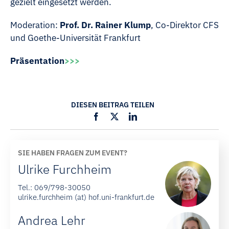
gezielt eingesetzt werden.
Moderation:
Prof. Dr. Rainer Klump
, Co-Direktor CFS
und Goethe-Universität Frankfurt
Präsentation
>>>
DIESEN BEITRAG TEILEN
SIE HABEN FRAGEN ZUM EVENT?
Ulrike Furchheim
Tel.:
069/798-30050
ulrike.furchheim (at) hof.uni-frankfurt.de
Andrea Lehr