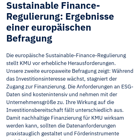
Sustainable Finance-
Regulierung: Ergebnisse
einer europäischen
Befragung
Die europäische Sustainable-Finance-Regulierung
stellt KMU vor erhebliche Herausforderungen.
Unsere zweite europaweite Befragung zeigt: Während
das Investitionsinteresse wächst, stagniert der
Zugang zur Finanzierung. Die Anforderungen an ESG-
Daten sind kostenintensiv und nehmen mit der
Unternehmensgröße zu. Ihre Wirkung auf die
Investitionsbereitschaft fällt unterschiedlich aus.
Damit nachhaltige Finanzierung für KMU wirksam
werden kann, sollten die Datenanforderungen
praxistauglich gestaltet und Förderinstrumente