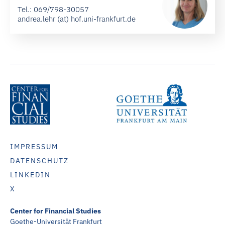
Tel.:
069/798-30057
andrea.lehr (at) hof.uni-frankfurt.de
IMPRESSUM
DATENSCHUTZ
LINKEDIN
X
Center for Financial Studies
Goethe-Universität Frankfurt