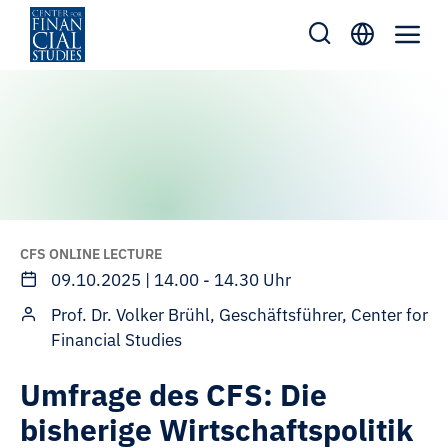
Zum
Inhalt
springen
CFS ONLINE LECTURE
09.10.2025 | 14.00 - 14.30 Uhr
Prof. Dr. Volker Brühl, Geschäftsführer, Center for
Financial Studies
Umfrage des CFS: Die
bisherige Wirtschaftspolitik