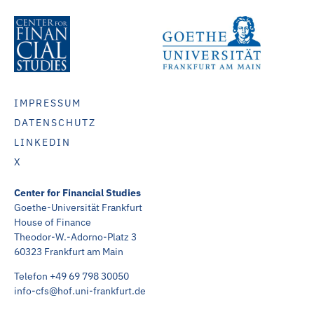
IMPRESSUM
DATENSCHUTZ
LINKEDIN
X
Center for Financial Studies
Goethe-Universität Frankfurt
House of Finance
Theodor-W.-Adorno-Platz 3
60323 Frankfurt am Main
Telefon +49 69 798 30050
info-cfs@hof.uni-frankfurt.de