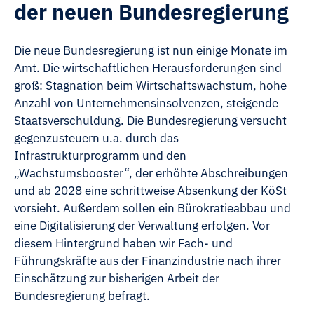
der neuen Bundesregierung
Die neue Bundesregierung ist nun einige Monate im
Amt. Die wirtschaftlichen Herausforderungen sind
groß: Stagnation beim Wirtschaftswachstum, hohe
Anzahl von Unternehmensinsolvenzen, steigende
Staatsverschuldung. Die Bundesregierung versucht
gegenzusteuern u.a. durch das
Infrastrukturprogramm und den
„Wachstumsbooster“, der erhöhte Abschreibungen
und ab 2028 eine schrittweise Absenkung der KöSt
vorsieht. Außerdem sollen ein Bürokratieabbau und
eine Digitalisierung der Verwaltung erfolgen. Vor
diesem Hintergrund haben wir Fach- und
Führungskräfte aus der Finanzindustrie nach ihrer
Einschätzung zur bisherigen Arbeit der
Bundesregierung befragt.