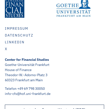
IMPRESSUM
DATENSCHUTZ
LINKEDIN
X
Center for Financial Studies
Goethe-Universität Frankfurt
House of Finance
Theodor-W.-Adorno-Platz 3
60323 Frankfurt am Main
Telefon +49 69 798 30050
info-cfs@hof.uni-frankfurt.de