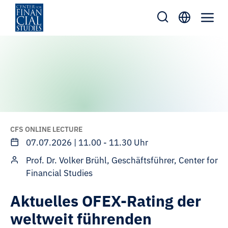
Zum
Inhalt
springen
CFS ONLINE LECTURE
07.07.2026 | 11.00 - 11.30 Uhr
Prof. Dr. Volker Brühl, Geschäftsführer, Center for
Financial Studies
Aktuelles OFEX-Rating der
weltweit führenden