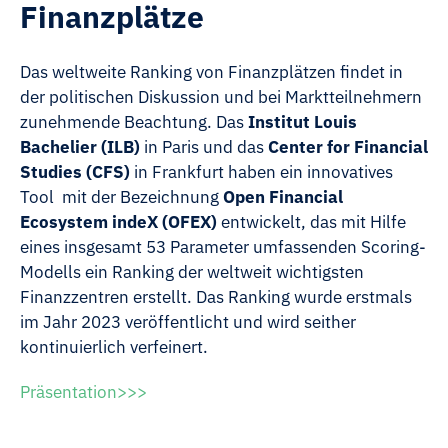
Finanzplätze
Das weltweite Ranking von Finanzplätzen findet in
der politischen Diskussion und bei Marktteilnehmern
zunehmende Beachtung. Das
Institut Louis
Bachelier (ILB)
in Paris und das
Center for Financial
Studies (CFS)
in Frankfurt haben ein innovatives
Tool mit der Bezeichnung
Open Financial
Ecosystem indeX (OFEX)
entwickelt, das mit Hilfe
eines insgesamt 53 Parameter umfassenden Scoring-
Modells ein Ranking der weltweit wichtigsten
Finanzzentren erstellt. Das Ranking wurde erstmals
im Jahr 2023 veröffentlicht und wird seither
kontinuierlich verfeinert.
Präsentation>>>