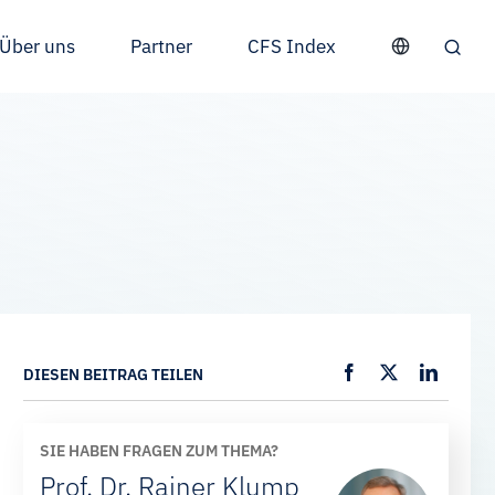
Über uns
Partner
CFS Index
DIESEN BEITRAG TEILEN
SIE HABEN FRAGEN ZUM THEMA?
Prof. Dr. Rainer Klump