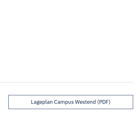
Lageplan Campus Westend (PDF)