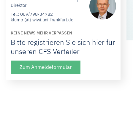
Direktor
Tel.:
069/798-34782
klump (at) wiwi.uni-frankfurt.de
KEINE NEWS MEHR VERPASSEN
Bitte registrieren Sie sich hier für
unseren CFS Verteiler
Zum Anmeldeformular