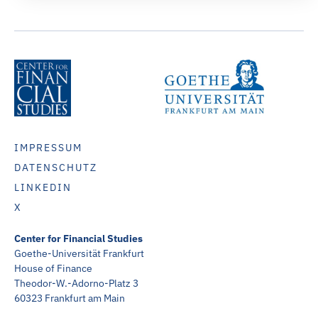
IMPRESSUM
DATENSCHUTZ
LINKEDIN
X
Center for Financial Studies
Goethe-Universität Frankfurt
House of Finance
Theodor-W.-Adorno-Platz 3
60323 Frankfurt am Main