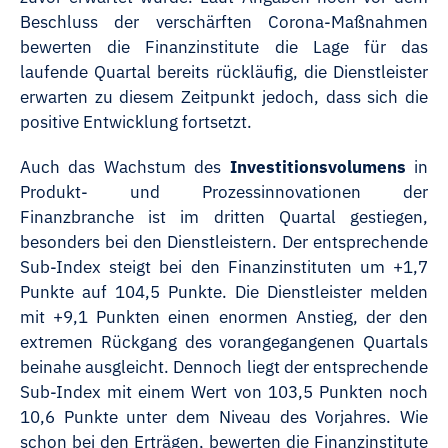
Beschluss der verschärften Corona-Maßnahmen
bewerten die Finanzinstitute die Lage für das
laufende Quartal bereits rückläufig, die Dienstleister
erwarten zu diesem Zeitpunkt jedoch, dass sich die
positive Entwicklung fortsetzt.
Auch das Wachstum des
Investitionsvolumens
in
Produkt- und Prozessinnovationen der
Finanzbranche ist im dritten Quartal gestiegen,
besonders bei den Dienstleistern. Der entsprechende
Sub-Index steigt bei den Finanzinstituten um +1,7
Punkte auf 104,5 Punkte. Die Dienstleister melden
mit +9,1 Punkten einen enormen Anstieg, der den
extremen Rückgang des vorangegangenen Quartals
beinahe ausgleicht. Dennoch liegt der entsprechende
Sub-Index mit einem Wert von 103,5 Punkten noch
10,6 Punkte unter dem Niveau des Vorjahres. Wie
schon bei den Erträgen, bewerten die Finanzinstitute