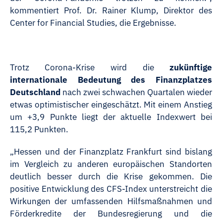
kommentiert Prof. Dr. Rainer Klump, Direktor des
Center for Financial Studies, die Ergebnisse.
Trotz Corona-Krise wird die
zukünftige
internationale Bedeutung des Finanzplatzes
Deutschland
nach zwei schwachen Quartalen wieder
etwas optimistischer eingeschätzt. Mit einem Anstieg
um +3,9 Punkte liegt der aktuelle Indexwert bei
115,2 Punkten.
„Hessen und der Finanzplatz Frankfurt sind bislang
im Vergleich zu anderen europäischen Standorten
deutlich besser durch die Krise gekommen. Die
positive Entwicklung des CFS-Index unterstreicht die
Wirkungen der umfassenden Hilfsmaßnahmen und
Förderkredite der Bundesregierung und die