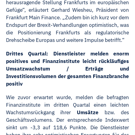
herausragende Stellung Frankfurts im europäischen
Gefüge“, erläutert Gerhard Wiesheu, Präsident von
Frankfurt Main Finance. „Zudem bin ich kurz vor dem
Endspurt der Brexit-Verhandlungen optimistisch, was
die Positionierung Frankfurts als regulatorische
Drehscheibe Europas und weitere Impulse betrifft.“
Drittes Quartal: Dienstleister melden enorm
positives und Finanzinstitute leicht rückläufiges
Umsatzwachstum / Erträge und
Investitionsvolumen der gesamten Finanzbranche
positiv
Wie zuvor erwartet wurde, melden die befragten
Finanzinstitute im dritten Quartal einen leichten
Wachstumsrückgang ihrer
Umsätze
bzw. des
Geschäftsvolumens. Der entsprechende Indexwert
sinkt um -3,3 auf 118,6 Punkte. Die Dienstleister