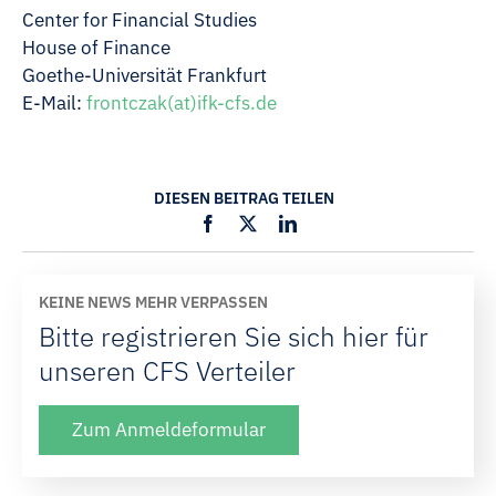
Center for Financial Studies
House of Finance
Goethe-Universität Frankfurt
E-Mail:
frontczak(at)ifk-cfs.de
DIESEN BEITRAG TEILEN
KEINE NEWS MEHR VERPASSEN
Bitte registrieren Sie sich hier für
unseren CFS Verteiler
Zum Anmeldeformular