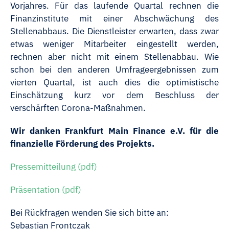
Vorjahres. Für das laufende Quartal rechnen die
Finanzinstitute mit einer Abschwächung des
Stellenabbaus. Die Dienstleister erwarten, dass zwar
etwas weniger Mitarbeiter eingestellt werden,
rechnen aber nicht mit einem Stellenabbau. Wie
schon bei den anderen Umfrageergebnissen zum
vierten Quartal, ist auch dies die optimistische
Einschätzung kurz vor dem Beschluss der
verschärften Corona-Maßnahmen.
Wir danken Frankfurt Main Finance e.V. für die
finanzielle Förderung des Projekts.
Pressemitteilung (pdf)
Präsentation (pdf)
Bei Rückfragen wenden Sie sich bitte an:
Sebastian Frontczak