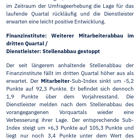
im Zeitraum der Umfrageerhebung die Lage für das
laufende Quartal rückläufig und die Dienstleister
erwarten eine leicht positive Entwicklung.
Finanzinstitute: Weiterer Mitarbeiterabbau im
dritten Quartal /
Dienstleister: Stellenabbau gestoppt
Der seit längerem anhaltende Stellenabbau der
Finanzinstitute fällt im dritten Quartal höher aus als
erwartet. Der
Mitarbeiter
-Sub-Index sinkt um -5,2
Punkte auf 92,3 Punkte. Er befindet sich dennoch
1,9 Punkte über dem Vorjahresstand. Die
Dienstleister melden nach dem Stellenabbau des
vorangegangenen Vorquartals wieder eine
Verbesserung ihrer Lage. Der entsprechende Sub-
Index steigt um +6,3 Punkte auf 105,3 Punkte und
liegt nur noch 3,4 Punkte unter dem Wert des