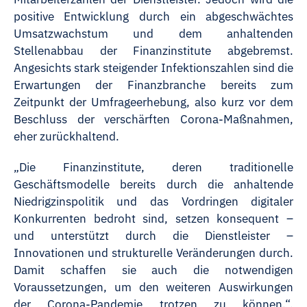
positive Entwicklung durch ein abgeschwächtes
Umsatzwachstum und dem anhaltenden
Stellenabbau der Finanzinstitute abgebremst.
Angesichts stark steigender Infektionszahlen sind die
Erwartungen der Finanzbranche bereits zum
Zeitpunkt der Umfrageerhebung, also kurz vor dem
Beschluss der verschärften Corona-Maßnahmen,
eher zurückhaltend.
„Die Finanzinstitute, deren traditionelle
Geschäftsmodelle bereits durch die anhaltende
Niedrigzinspolitik und das Vordringen digitaler
Konkurrenten bedroht sind, setzen konsequent –
und unterstützt durch die Dienstleister –
Innovationen und strukturelle Veränderungen durch.
Damit schaffen sie auch die notwendigen
Voraussetzungen, um den weiteren Auswirkungen
der Corona-Pandemie trotzen zu können.“,