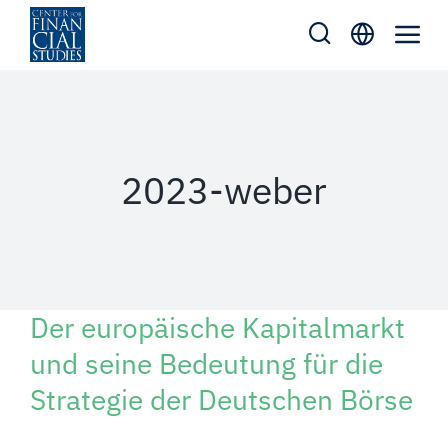
Zum
Inhalt
springen
2023-weber
Der europäische Kapitalmarkt
und seine Bedeutung für die
Strategie der Deutschen Börse