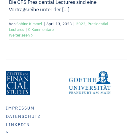
Die CFS Presidential Lectures sind eine
Vortragsreihe unter der [...]
Von
Sabine Kimmel
|
April 13, 2023
|
2023
,
Presidential
Lectures
|
0 Kommentare
Weiterlesen
IMPRESSUM
DATENSCHUTZ
LINKEDIN