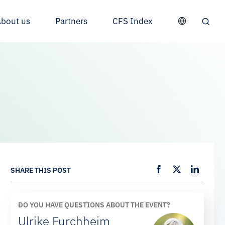
bout us
Partners
CFS Index
SHARE THIS POST
DO YOU HAVE QUESTIONS ABOUT THE EVENT?
Ulrike Furchheim