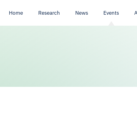
Home
Research
News
Events
A