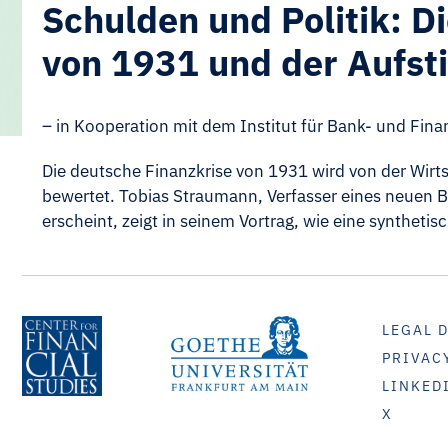
Schulden und Politik: D
von 1931 und der Aufsti
– in Kooperation mit dem Institut für Bank- und Fina
Die deutsche Finanzkrise von 1931 wird von der Wirts
bewertet. Tobias Straumann, Verfasser eines neuen B
erscheint, zeigt in seinem Vortrag, wie eine synthetis
LEGAL 
PRIVAC
LINKED
X