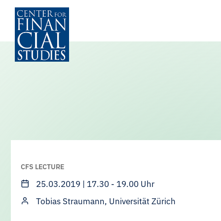
Skip
to
content
CFS LECTURE
25.03.2019 | 17.30 - 19.00 Uhr
Tobias Straumann, Universität Zürich