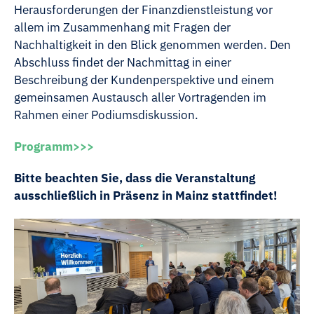
Herausforderungen der Finanzdienstleistung vor
allem im Zusammenhang mit Fragen der
Nachhaltigkeit in den Blick genommen werden. Den
Abschluss findet der Nachmittag in einer
Beschreibung der Kundenperspektive und einem
gemeinsamen Austausch aller Vortragenden im
Rahmen einer Podiumsdiskussion.
Programm>>>
Bitte beachten Sie, dass die Veranstaltung
ausschließlich in Präsenz in Mainz stattfindet!