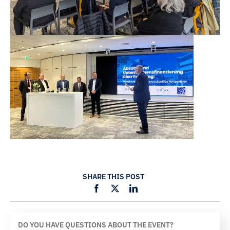
SHARE THIS POST
DO YOU HAVE QUESTIONS ABOUT THE EVENT?