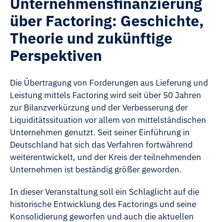
Unternehmensfinanzierung
über Factoring: Geschichte,
Theorie und zukünftige
Perspektiven
Die Übertragung von Forderungen aus Lieferung und
Leistung mittels Factoring wird seit über 50 Jahren
zur Bilanzverkürzung und der Verbesserung der
Liquiditätssituation vor allem von mittelständischen
Unternehmen genutzt. Seit seiner Einführung in
Deutschland hat sich das Verfahren fortwährend
weiterentwickelt, und der Kreis der teilnehmenden
Unternehmen ist beständig größer geworden.
In dieser Veranstaltung soll ein Schlaglicht auf die
historische Entwicklung des Factorings und seine
Konsolidierung geworfen und auch die aktuellen