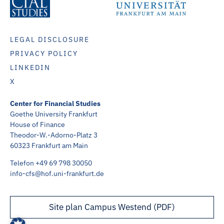
LEGAL DISCLOSURE
PRIVACY POLICY
LINKEDIN
X
Center for Financial Studies
Goethe University Frankfurt
House of Finance
Theodor-W.-Adorno-Platz 3
60323 Frankfurt am Main
Telefon +49 69 798 30050
info-cfs@hof.uni-frankfurt.de
Site plan Campus Westend (PDF)