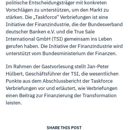
politische Entscheidungsträger mit konkreten
Vorschlägen zu unterstützen, um den Markt zu
stärken. Die „Taskforce“ Verbriefungen ist eine
Initiative der Finanzindustrie, die der Bundesverband
deutscher Banken e.V. und die True Sale
International GmbH (TSI) gemeinsam ins Leben
gerufen haben. Die Initiative der Finanzindustrie wird
unterstützt vom Bundesministerium der Finanzen.
Im Rahmen der Gastvorlesung stellt Jan-Peter
Hülbert, Geschäftsführer der TSI, die wesentlichen
Punkte aus dem Abschlussbericht der Taskforce
Verbriefungen vor und erläutert, wie Verbriefungen
einen Beitrag zur Finanzierung der Transformation
leisten.
SHARE THIS POST