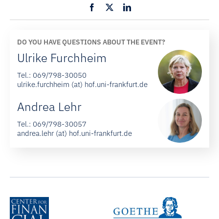
DO YOU HAVE QUESTIONS ABOUT THE EVENT?
Ulrike Furchheim
Tel.:
069/798-30050
ulrike.furchheim (at) hof.uni-frankfurt.de
Andrea Lehr
Tel.:
069/798-30057
andrea.lehr (at) hof.uni-frankfurt.de