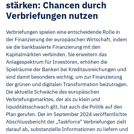
stärken: Chancen durch
Verbriefungen nutzen
Verbriefungen spielen eine entscheidende Rolle in
der Finanzierung der europäischen Wirtschaft, indem
sie die bankbasierte Finanzierung mit den
Kapitalmärkten verbinden. Sie erweitern das
Anlagespektrum für Investoren, erhöhen die
Spielräume der Banken bei Kreditausreichungen und
sind damit besonders wichtig, um zur Finanzierung
der grünen und digitalen Transformation beizutragen.
Die aktuelle Schwäche des europäischen
Verbriefungsmarktes, der als zu klein und
liquiditätsschwach gilt, hat auch die Politik auf den
Plan gerufen. Der im September 2024 veröffentlichte
Abschlussbericht der „Taskforce“ Verbriefungen zielt
darauf ab, substanzielle Informationen zu liefern und