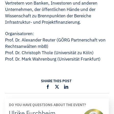
Vertretern von Banken, Investoren und anderen
Unternehmen, der öffentlichen Hände und der
Wissenschaft zu Brennpunkten der Bereiche
Infrastruktur- und Projektfinanzierung.
Organisatoren:
Prof. Dr. Alexander Reuter (GÖRG Partnerschaft von
Rechtsanwälten mbB)
Prof. Dr. Christoph Thole (Universität zu Köln)
Prof. Dr. Mark Wahrenburg (Universität Frankfurt)
SHARE THIS POST
DO YOU HAVE QUESTIONS ABOUT THE EVENT?
Ulrike Furchheim