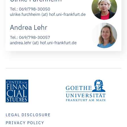
Tel.:
069/798-30050
ulrike.furchheim (at) hof.uni-frankfurt.de
Andrea Lehr
Tel.:
069/798-30057
andrea.lehr (at) hof.uni-frankfurt.de
LEGAL DISCLOSURE
PRIVACY POLICY