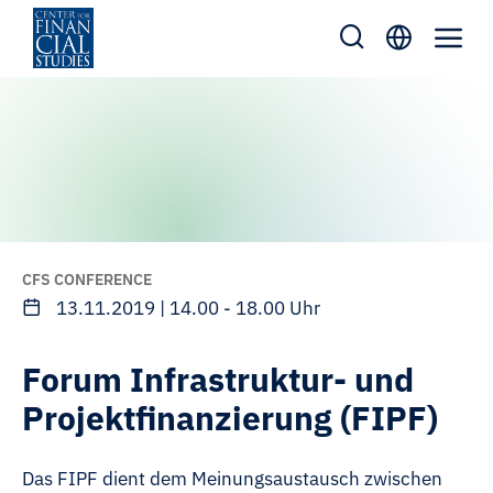
Skip
to
content
CFS CONFERENCE
13.11.2019 | 14.00 - 18.00 Uhr
Forum Infrastruktur- und
Projektfinanzierung (FIPF)
Das FIPF dient dem Meinungsaustausch zwischen